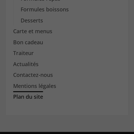
Formules boissons
Desserts
Carte et menus
Bon cadeau
Traiteur
Actualités
Contactez-nous
Mentions légales
Plan du site