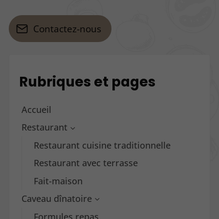
Contactez-nous
Rubriques et pages
Accueil
Restaurant
Restaurant cuisine traditionnelle
Restaurant avec terrasse
Fait-maison
Caveau dînatoire
Formules repas