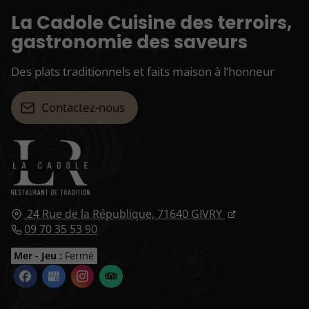
La Cadole Cuisine des terroirs,
gastronomie des saveurs
Des plats traditionnels et faits maison à l’honneur
Contactez-nous
24 Rue de la République,
71640
GIVRY
09 70 35 53 90
Mer - Jeu :
Fermé